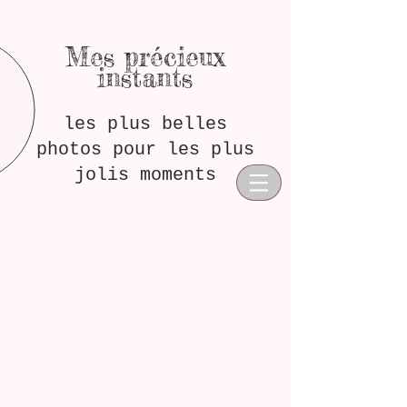
Mes précieux
instants
les plus belles
photos pour les plus
jolis moments